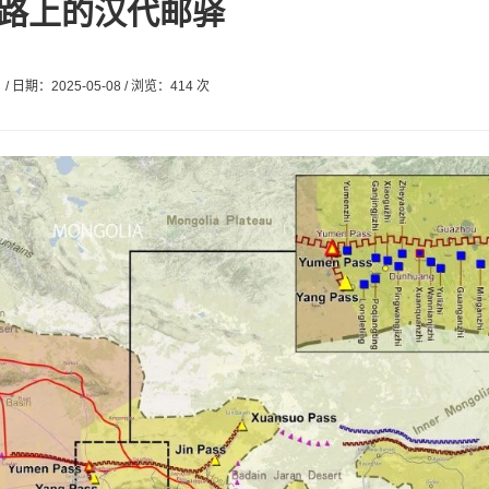
路上的汉代邮驿
/ 日期：2025-05-08 / 浏览：414 次