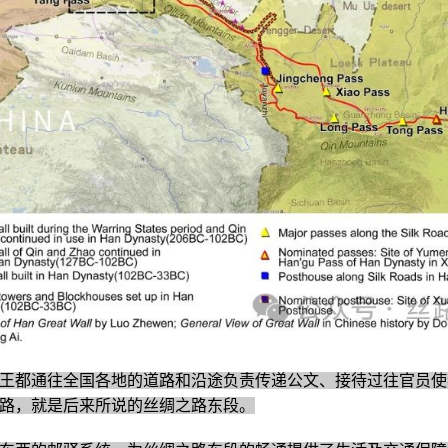
王都通往全国各地的道路和沿途负责传递公文、接待过往官员使
路，就是后来所说的丝绸之路东段。