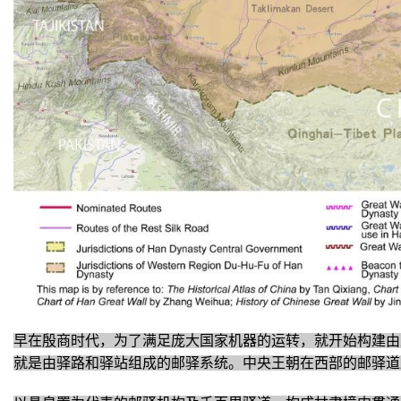
早在殷商时代，为了满足庞大国家机器的运转，就开始构建由
就是由驿路和驿站组成的邮驿系统。
中央王朝在西部的邮驿道